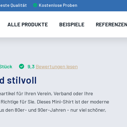
este Qualität
Kostenlose Proben
ALLE PRODUKTE
BEISPIELE
REFERENZE
Stück
9,3
Bewertungen lesen
d stilvoll
artikel für Ihren Verein, Verband oder Ihre
Richtige für Sie. Dieses Mini-Shirt ist der moderne
s den 80er- und 90er-Jahren - nur viel schöner,