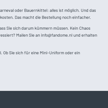
rneval oder Bauernkittel: alles ist möglich. Und das
skosten. Das macht die Bestellung noch einfacher.
 dass Sie sich darum kümmern müssen. Kein Chaos
eressiert? Mailen Sie an info@fandome.nl und erhalten
. Ob Sie sich für eine Mini-Uniform oder ein