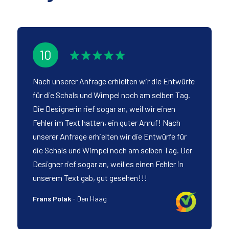
10
Nach unserer Anfrage erhielten wir die Entwürfe
für die Schals und Wimpel noch am selben Tag.
Die Designerin rief sogar an, weil wir einen
Fehler im Text hatten, ein guter Anruf! Nach
unserer Anfrage erhielten wir die Entwürfe für
die Schals und Wimpel noch am selben Tag. Der
Designer rief sogar an, weil es einen Fehler in
unserem Text gab, gut gesehen!!!
Frans Polak
-
Den Haag