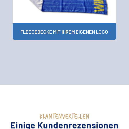
FLEECEDECKE MIT IHREM EIGENEN LOGO
KLANTENVERTELLEN
Einige Kundenrezensionen