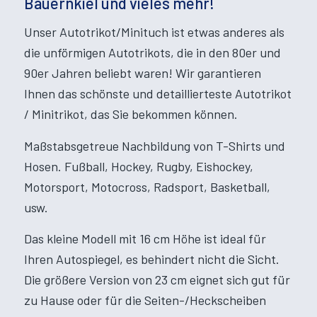
Bauernkiel und vieles mehr!
Unser Autotrikot/Minituch ist etwas anderes als
die unförmigen Autotrikots, die in den 80er und
90er Jahren beliebt waren! Wir garantieren
Ihnen das schönste und detaillierteste Autotrikot
/ Minitrikot, das Sie bekommen können.
Maßstabsgetreue Nachbildung von T-Shirts und
Hosen. Fußball, Hockey, Rugby, Eishockey,
Motorsport, Motocross, Radsport, Basketball,
usw.
Das kleine Modell mit 16 cm Höhe ist ideal für
Ihren Autospiegel, es behindert nicht die Sicht.
Die größere Version von 23 cm eignet sich gut für
zu Hause oder für die Seiten-/Heckscheiben