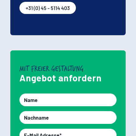
+31 (0) 45 - 5114 403
MIT FREIER GESTALTUNG
Angebot anfordern
Vornamen*
Nachname*
E-