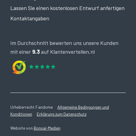
Lassen Sie einen kostenlosen Entwurf anfertigen
Kontaktangaben
Im Durchschnitt bewerten uns unsere Kunden
mit einer
9.3
auf Klantenvertellen.nl
Urheberrecht Fandome
Allgemeine Bedingungen und
Konditionen
Erklärung zum Datenschutz
Website von
Bonsai-Medien