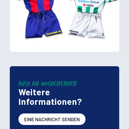
AUCH AN WOCHENENDEN
Weitere
Informationen?
EINE NACHRICHT SENDEN