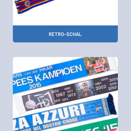
RETRO-SCHAL