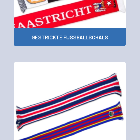
GESTRICKTE FUSSBALLSCHALS