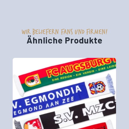
WIR BELIEFERN FANS UND FIRMEN!
Ähnliche Produkte