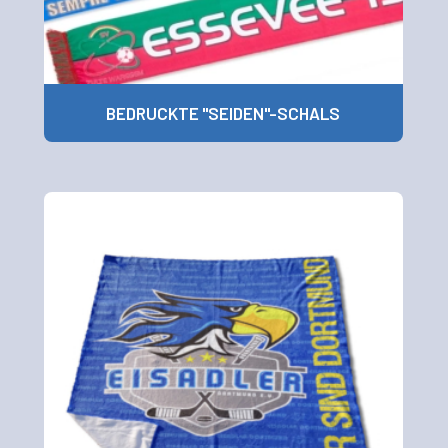
BEDRUCKTE "SEIDEN"-SCHALS