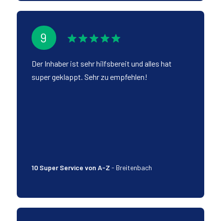
9
Der Inhaber ist sehr hilfsbereit und alles hat
super geklappt. Sehr zu empfehlen!
10 Super Service von A-Z
-
Breitenbach