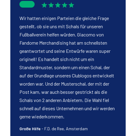
Wir hatten einigen Parteien die gleiche Frage
gestellt, ob sie uns mit Schals für unseren
Fußballverein helfen würden. Giacomo von
Fandome Merchandising hat am schnellsten
geantwortet und seine Entwürfe waren super
originell! Es handelt sich nicht um ein
Standardmuster, sondern um einen Schal, der
auf der Grundlage unseres Clublogos entwickelt
worden war. Und der Musterschal, der mit der
Post kam, war auch besser gestrickt als die
Schals von 2 anderen Anbietern. Die Wahl fiel
schnell auf dieses Unternehmen und wir werden
gerne wiederkommen.
Große Hilfe
-
F.D. de Ree, Amsterdam