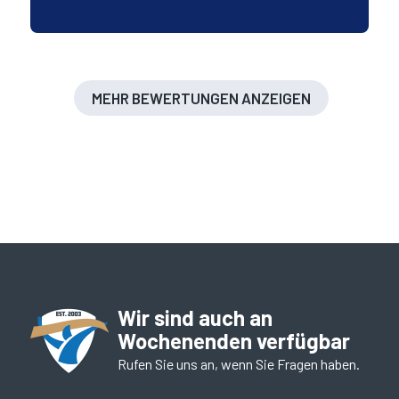
MEHR BEWERTUNGEN ANZEIGEN
Wir sind auch an
Wochenenden verfügbar
Rufen Sie uns an, wenn Sie Fragen haben.