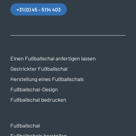
+31 (0) 45 - 5114 403
Einen Fußballschal anfertigen lassen
Gestrickter Fußballschal
Herstellung eines Fußballschals
Fußballschal-Design
Fußballschal bedrucken
Fußballschal
Fußballschals herstellen