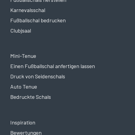
Karnevalsschal
Fußballschal bedrucken
Clubjsaal
Mini-Tenue
Einen Fußballschal anfertigen lassen
Druck von Seidenschals
Auto Tenue
Bedruckte Schals
Inspiration
Bewertungen