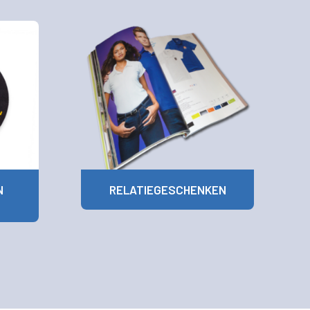
N
RELATIEGESCHENKEN