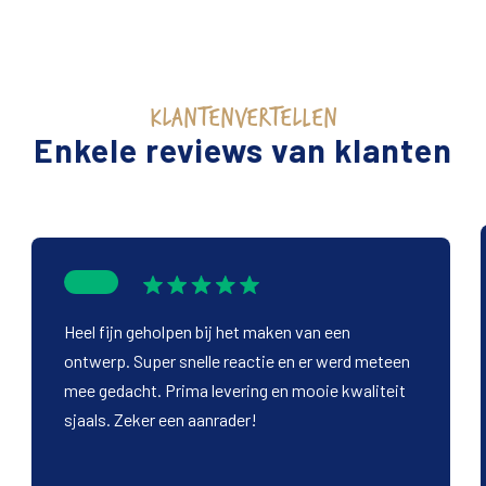
KLANTENVERTELLEN
Enkele reviews van klanten
Heel fijn geholpen bij het maken van een
ontwerp. Super snelle reactie en er werd meteen
mee gedacht. Prima levering en mooie kwaliteit
sjaals. Zeker een aanrader!