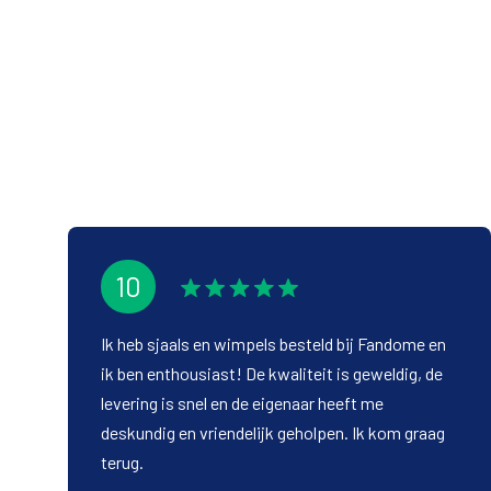
10
Ik heb sjaals en wimpels besteld bij Fandome en
ik ben enthousiast! De kwaliteit is geweldig, de
levering is snel en de eigenaar heeft me
deskundig en vriendelijk geholpen. Ik kom graag
terug.