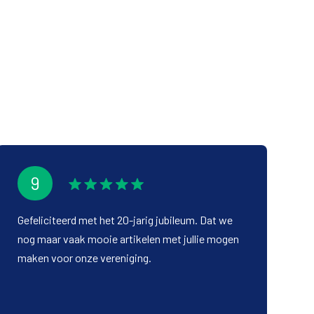
9
Gefeliciteerd met het 20-jarig jubileum. Dat we
nog maar vaak mooie artikelen met jullie mogen
maken voor onze vereniging.