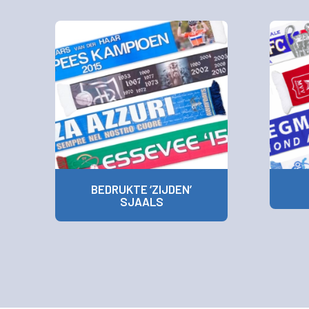
BEDRUKTE ‘ZIJDEN’
SJAALS