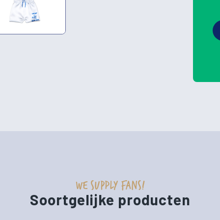
WE SUPPLY FANS!
Soortgelijke producten