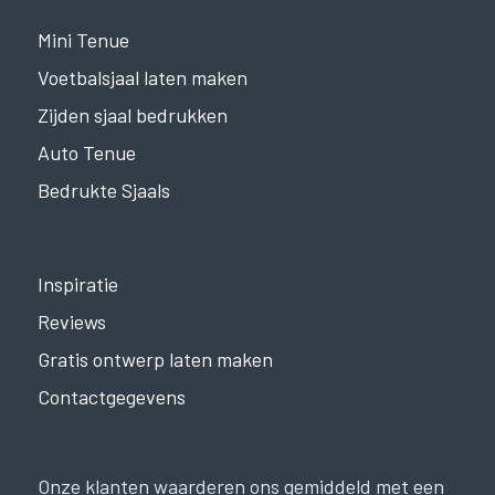
Mini Tenue
Voetbalsjaal laten maken
Zijden sjaal bedrukken
Auto Tenue
Bedrukte Sjaals
Inspiratie
Reviews
Gratis ontwerp laten maken
Contactgegevens
Onze klanten waarderen ons gemiddeld met een