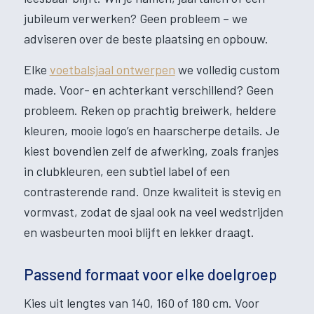
jubileum verwerken? Geen probleem – we
adviseren over de beste plaatsing en opbouw.
Elke
voetbalsjaal ontwerpen
we volledig custom
made. Voor- en achterkant verschillend? Geen
probleem. Reken op prachtig breiwerk, heldere
kleuren, mooie logo’s en haarscherpe details. Je
kiest bovendien zelf de afwerking, zoals franjes
in clubkleuren, een subtiel label of een
contrasterende rand. Onze kwaliteit is stevig en
vormvast, zodat de sjaal ook na veel wedstrijden
en wasbeurten mooi blijft en lekker draagt.
Passend formaat voor elke doelgroep
Kies uit lengtes van 140, 160 of 180 cm. Voor