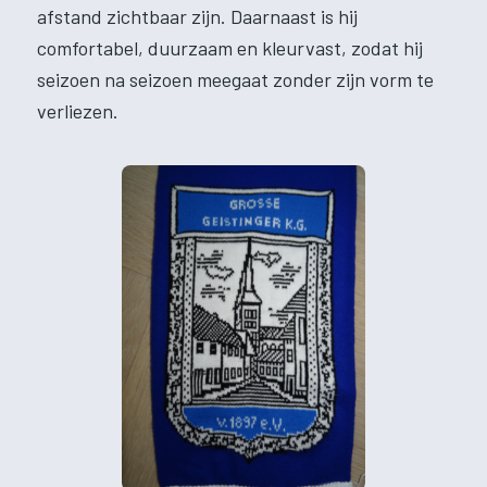
afstand zichtbaar zijn. Daarnaast is hij
comfortabel, duurzaam en kleurvast, zodat hij
seizoen na seizoen meegaat zonder zijn vorm te
verliezen.