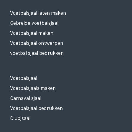
Voetbalsjaal laten maken
Gebreide voetbalsjaal
Voetbalsjaal maken
Voetbalsjaal ontwerpen
voetbal sjaal bedrukken
Voetbalsjaal
Voetbalsjaals maken
Carnaval sjaal
Voetbalsjaal bedrukken
Clubjsaal