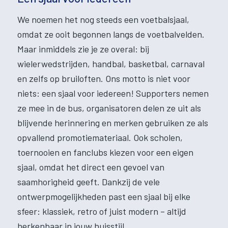
We noemen het nog steeds een voetbalsjaal,
omdat ze ooit begonnen langs de voetbalvelden.
Maar inmiddels zie je ze overal: bij
wielerwedstrijden, handbal, basketbal, carnaval
en zelfs op bruiloften. Ons motto is niet voor
niets: een sjaal voor iedereen! Supporters nemen
ze mee in de bus, organisatoren delen ze uit als
blijvende herinnering en merken gebruiken ze als
opvallend promotiemateriaal. Ook scholen,
toernooien en fanclubs kiezen voor een eigen
sjaal, omdat het direct een gevoel van
saamhorigheid geeft. Dankzij de vele
ontwerpmogelijkheden past een sjaal bij elke
sfeer: klassiek, retro of juist modern – altijd
herkenbaar in jouw huisstijl.