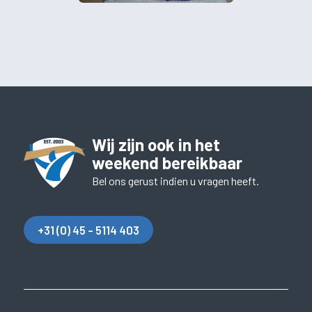
Wij zijn ook in het
weekend bereikbaar
Bel ons gerust indien u vragen heeft.
+31 (0) 45 - 5114 403