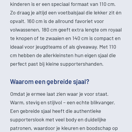
kinderen is er een speciaal formaat van 110 cm.
Zo draag je altijd een voetbalsjaal die lekker zit én
opvalt. 160 cm is de allround favoriet voor
volwassenen, 180 cm geeft extra lengte om royaal
te knopen of te zwaaien en 140 cm is compact en
ideaal voor jeugdteams of als giveaway. Met 110
cm hebben de allerkleinsten hun eigen sjaal die
perfect past bij kleine supportershanden.
Waarom een gebreide sjaal?
Omdat je ermee laat zien waar je voor staat.
Warm, stevig en stijlvol – een echte blikvanger.
Een gebreide sjaal heeft die authentieke
supporterslook met veel body en duidelijke
patronen, waardoor je kleuren en boodschap op