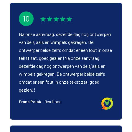
10
Na onze aanvraag, dezelfde dag nog ontwerpen
van de sjaals en wimpels gekregen. De
ontwerper belde zelfs omdat er een fout in onze
tekst zat, goed gezien!Na onze aanvraag,
dezelfde dag nog ontwerpen van de sjaals en
wimpels gekregen. De ontwerper belde zelfs
omdat er een fout in onze tekst zat, goed
gezien!!
Frans Polak
-
Den Haag