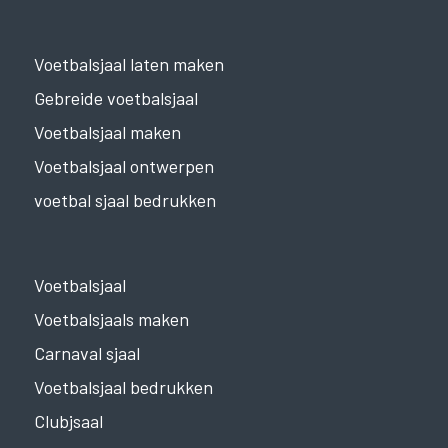
Voetbalsjaal laten maken
Gebreide voetbalsjaal
Voetbalsjaal maken
Voetbalsjaal ontwerpen
voetbal sjaal bedrukken
Voetbalsjaal
Voetbalsjaals maken
Carnaval sjaal
Voetbalsjaal bedrukken
Clubjsaal