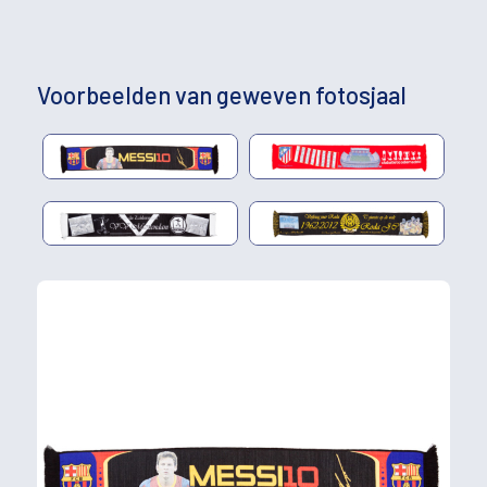
Voorbeelden van geweven fotosjaal