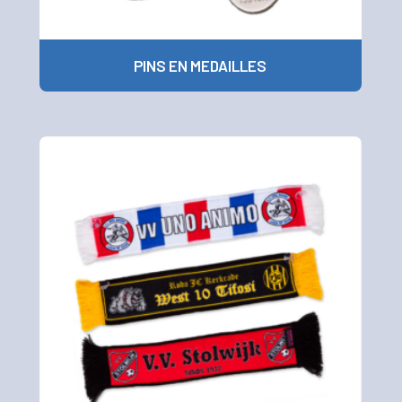
PINS EN MEDAILLES