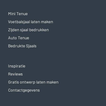
Mini Tenue
Voetbalsjaal laten maken
Zijden sjaal bedrukken
Auto Tenue
Bedrukte Sjaals
Inspiratie
Reviews
Gratis ontwerp laten maken
Contactgegevens