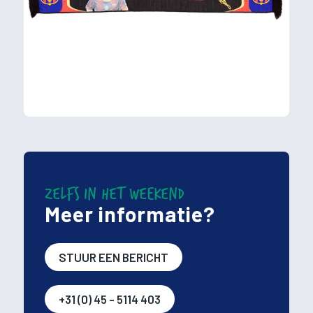
ZELFS IN HET WEEKEND
Meer informatie?
STUUR EEN BERICHT
+31 (0) 45 - 5114 403