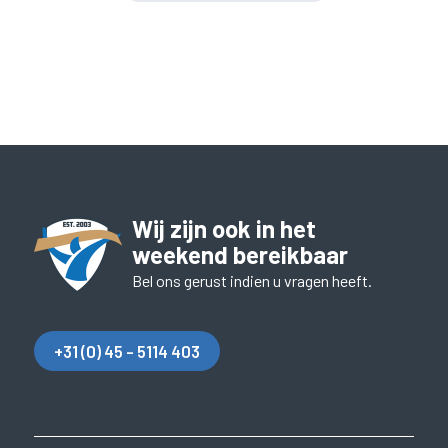
Wij zijn ook in het
weekend bereikbaar
Bel ons gerust indien u vragen heeft.
+31 (0) 45 - 5114 403