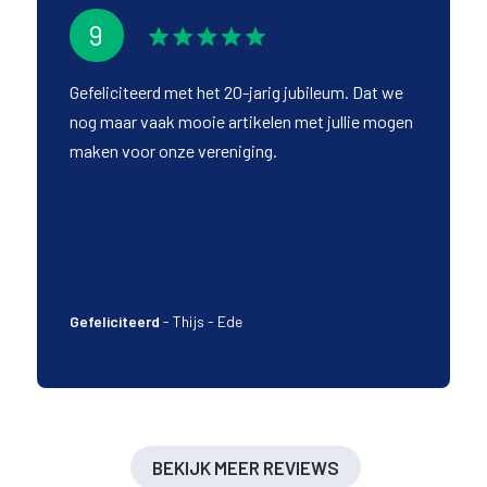
9
Gefeliciteerd met het 20-jarig jubileum. Dat we
nog maar vaak mooie artikelen met jullie mogen
maken voor onze vereniging.
Gefeliciteerd
-
Thijs - Ede
BEKIJK MEER REVIEWS