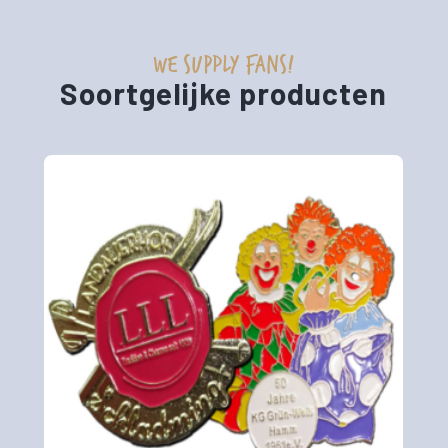
WE SUPPLY FANS!
Soortgelijke producten