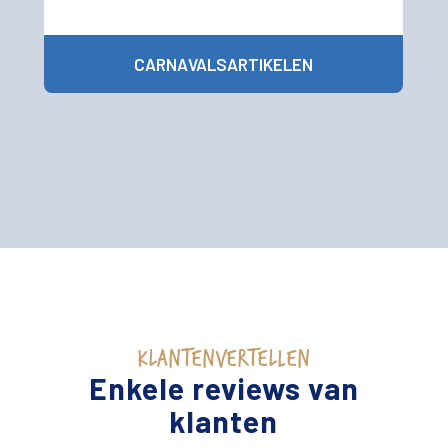
CARNAVALSARTIKELEN
KLANTENVERTELLEN
Enkele reviews van
klanten