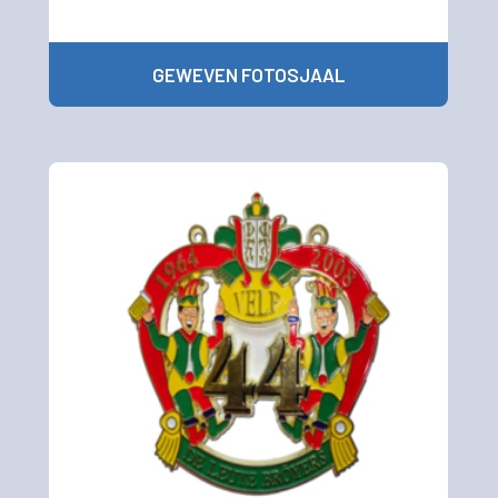
GEWEVEN FOTOSJAAL