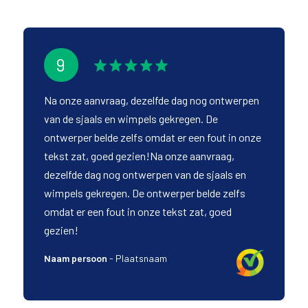
9
Na onze aanvraag, dezelfde dag nog ontwerpen
van de sjaals en wimpels gekregen. De
ontwerper belde zelfs omdat er een fout in onze
tekst zat, goed gezien!Na onze aanvraag,
dezelfde dag nog ontwerpen van de sjaals en
wimpels gekregen. De ontwerper belde zelfs
omdat er een fout in onze tekst zat, goed
gezien!
Naam persoon
-
Plaatsnaam