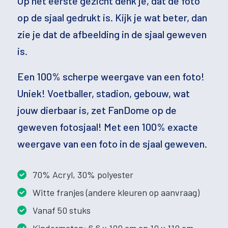
Op het eerste gezicht denk je, dat de foto
op de sjaal gedrukt is. Kijk je wat beter, dan
zie je dat de afbeelding in de sjaal geweven
is.
Een 100% scherpe weergave van een foto!
Uniek! Voetballer, stadion, gebouw, wat
jouw dierbaar is, zet FanDome op de
geweven fotosjaal! Met een 100% exacte
weergave van een foto in de sjaal geweven.
70% Acryl, 30% polyester
Witte franjes (andere kleuren op aanvraag)
Vanaf 50 stuks