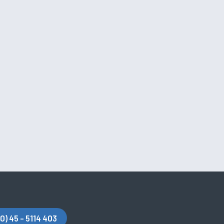
(0) 45 - 5114 403