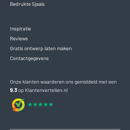
Bedrukte Sjaals
Inspiratie
Reviews
Gratis ontwerp laten maken
Contactgegevens
Onze klanten waarderen ons gemiddeld met een
9.3
op Klantenvertellen.nl