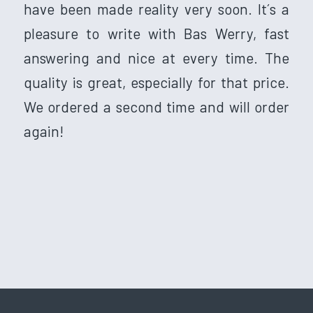
have been made reality very soon. It´s a
pleasure to write with Bas Werry, fast
answering and nice at every time. The
quality is great, especially for that price.
We ordered a second time and will order
again!