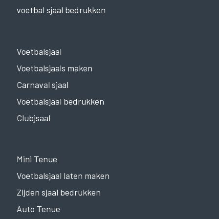
voetbal sjaal bedrukken
Voetbalsjaal
Voetbalsjaals maken
Carnaval sjaal
Voetbalsjaal bedrukken
Clubjsaal
Mini Tenue
Voetbalsjaal laten maken
Zijden sjaal bedrukken
Auto Tenue