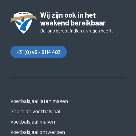
Wij zijn ook in het
weekend bereikbaar
Bel ons gerust indien u vragen heeft.
+31 (0) 45 - 5114 403
Voetbalsjaal laten maken
Gebreide voetbalsjaal
Voetbalsjaal maken
Voetbalsjaal ontwerpen